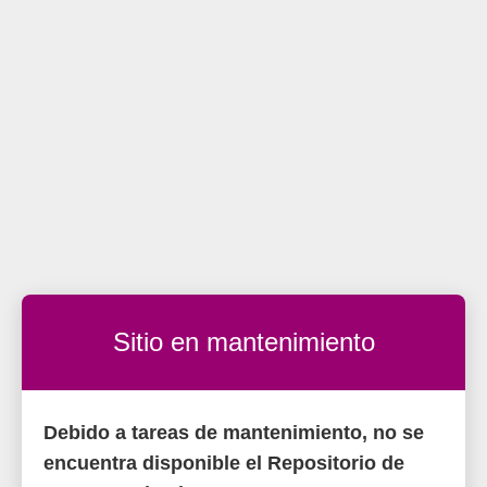
Sitio en mantenimiento
Debido a tareas de mantenimiento, no se
encuentra disponible el Repositorio de