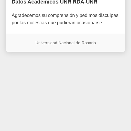
Datos Academicos UNR RDA-UNR
Agradecemos su comprensión y pedimos disculpas
por las molestias que pudieran ocasionarse.
Universidad Nacional de Rosario