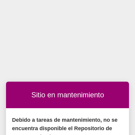
Sitio en mantenimiento
Debido a tareas de mantenimiento, no se
encuentra disponible el Repositorio de