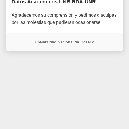
Datos Academicos UNR RDA-UNR
Agradecemos su comprensión y pedimos disculpas
por las molestias que pudieran ocasionarse.
Universidad Nacional de Rosario